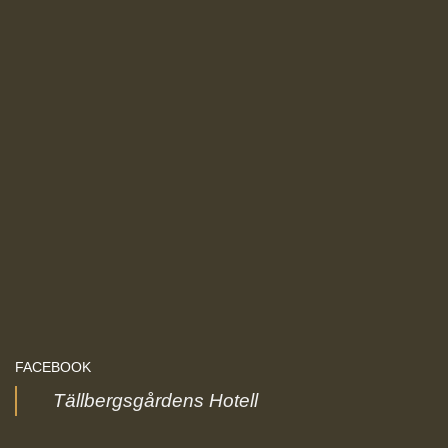
FACEBOOK
Tällbergsgårdens Hotell