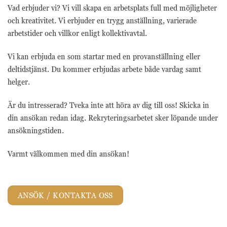
Vad erbjuder vi? Vi vill skapa en arbetsplats full med möjligheter
och kreativitet. Vi erbjuder en trygg anställning, varierade
arbetstider och villkor enligt kollektivavtal.
Vi kan erbjuda en som startar med en provanställning eller
deltidstjänst. Du kommer erbjudas arbete både vardag samt
helger.
Är du intresserad? Tveka inte att höra av dig till oss! Skicka in
din ansökan redan idag. Rekryteringsarbetet sker löpande under
ansökningstiden.
Varmt välkommen med din ansökan!
ANSÖK / KONTAKTA OSS