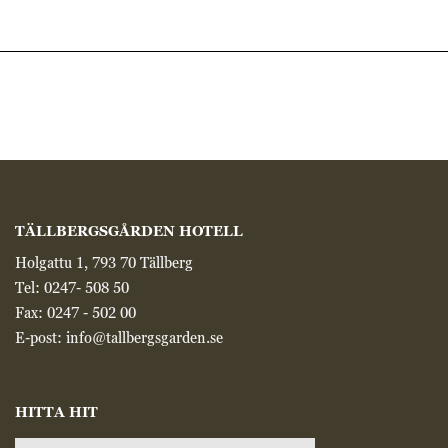
TÄLLBERGSGÅRDEN HOTELL
Holgattu 1, 793 70 Tällberg
Tel:
0247- 508 50
Fax: 0247 - 502 00
E-post:
info@tallbergsgarden.se
HITTA HIT