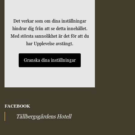
Det verkar som om dina inställningar
hindrar dig från att se detta innehållet.
Med största sannolikhet är det för att du
har Upplevelse avstängt.
Granska dina inställningar
FACEBOOK
Tällbergsgårdens Hotell