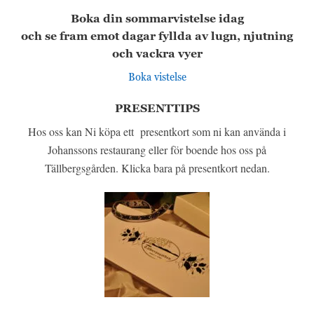
Boka din sommarvistelse idag
och se fram emot dagar fyllda av lugn, njutning
och vackra vyer
Boka vistelse
PRESENTTIPS
Hos oss kan Ni köpa ett presentkort som ni kan använda i
Johanssons restaurang eller för boende hos oss på
Tällbergsgården.
Klicka bara på presentkort nedan.