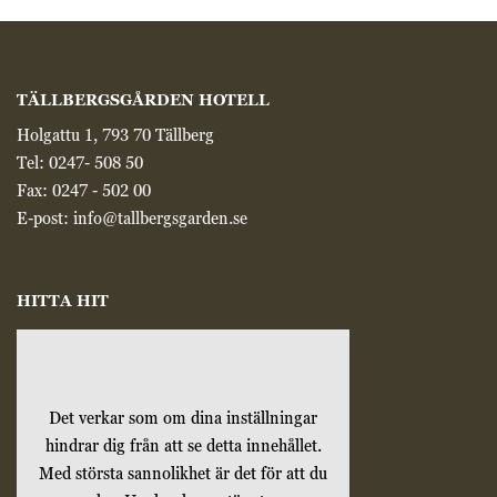
TÄLLBERGSGÅRDEN HOTELL
Holgattu 1, 793 70 Tällberg
Tel:
0247- 508 50
Fax: 0247 - 502 00
E-post:
info@tallbergsgarden.se
HITTA HIT
Det verkar som om dina inställningar
hindrar dig från att se detta innehållet.
Med största sannolikhet är det för att du