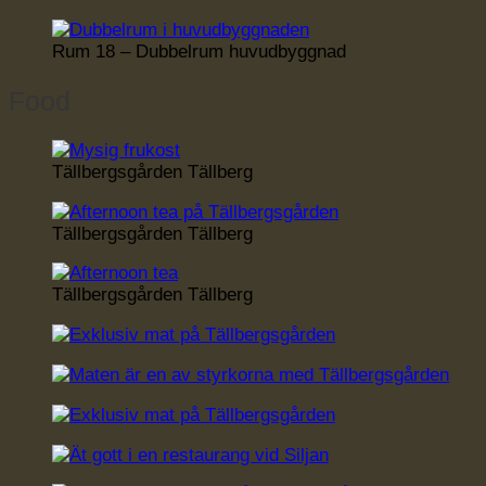
Rum 18 – Dubbelrum huvudbyggnad
Food
Tällbergsgården Tällberg
Tällbergsgården Tällberg
Tällbergsgården Tällberg