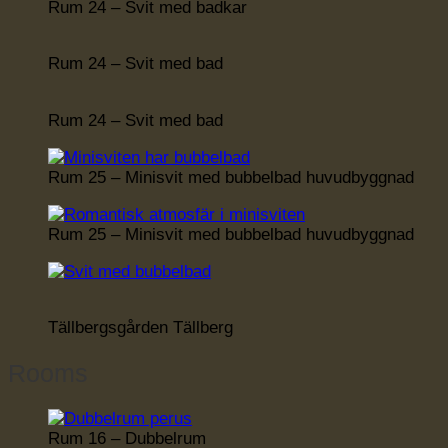
Rum 24 – Svit med badkar
Rum 24 – Svit med bad
Rum 24 – Svit med bad
Rum 25 – Minisvit med bubbelbad huvudbyggnad
Rum 25 – Minisvit med bubbelbad huvudbyggnad
Tällbergsgården Tällberg
Rooms
Rum 16 – Dubbelrum