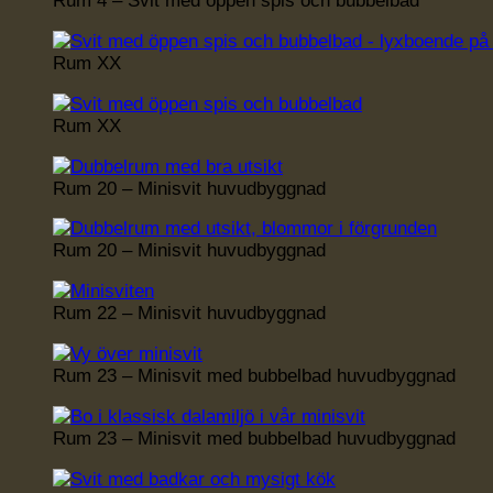
Rum 4 – Svit med öppen spis och bubbelbad
Rum XX
Rum XX
Rum 20 – Minisvit huvudbyggnad
Rum 20 – Minisvit huvudbyggnad
Rum 22 – Minisvit huvudbyggnad
Rum 23 – Minisvit med bubbelbad huvudbyggnad
Rum 23 – Minisvit med bubbelbad huvudbyggnad