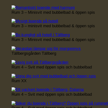
Rum 3 – Minisvit med bubbelbad & öppen spis
Rum 3 – minisvit med bubbelbad & öppen spis
Rum 3 – Minisvit med bubbelbad & öppen spis
Tällbergsgården Tällberg
Rum 4 – Svit med öppen spis och bubbelbad
Rum XX
Rum 4 – Svit med öppen spis och bubbelbad